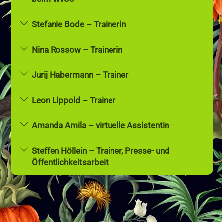
Stefanie Bode – Trainerin
Nina Rossow – Trainerin
Jurij Habermann – Trainer
Leon Lippold – Trainer
Amanda Amila – virtuelle Assistentin
Steffen Höllein – Trainer, Presse- und
Öffentlichkeitsarbeit