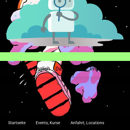
English
Datenschutz
Impressum
Startseite
Events, Kurse
Anfahrt, Locations