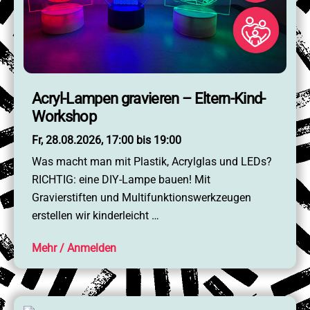
Acryl-Lampen gravieren – Eltern-Kind-
Workshop
Fr, 28.08.2026, 17:00 bis 19:00
Was macht man mit Plastik, Acrylglas und LEDs?
RICHTIG: eine DIY-Lampe bauen! Mit
Gravierstiften und Multifunktionswerkzeugen
erstellen wir kinderleicht …
Mehr