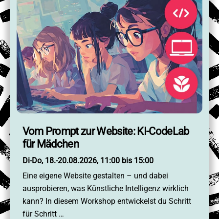
Vom Prompt zur Website: KI-CodeLab
für Mädchen
Di-Do, 18.-20.08.2026, 11:00 bis 15:00
Eine eigene Website gestalten – und dabei
ausprobieren, was Künstliche Intelligenz wirklich
kann? In diesem Workshop entwickelst du Schritt
für Schritt …