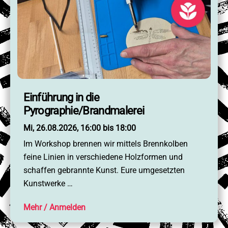
Einführung in die
Pyrographie/Brandmalerei
Mi, 26.08.2026, 16:00 bis 18:00
Im Workshop brennen wir mittels Brennkolben
feine Linien in verschiedene Holzformen und
schaffen gebrannte Kunst. Eure umgesetzten
Kunstwerke …
Mehr