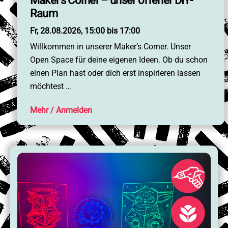
Maker’s Corner – unser offener DIY-
Raum
Fr, 28.08.2026, 15:00 bis 17:00
Willkommen in unserer Maker’s Corner. Unser
Open Space für deine eigenen Ideen. Ob du schon
einen Plan hast oder dich erst inspirieren lassen
möchtest …
Mehr