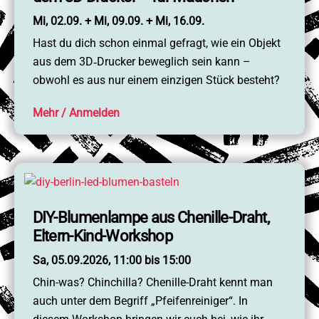
Mi, 02.09. + Mi, 09.09. + Mi, 16.09.
Hast du dich schon einmal gefragt, wie ein Objekt
aus dem 3D‑Drucker beweglich sein kann –
obwohl es aus nur einem einzigen Stück besteht?
Mehr
DIY-Blumenlampe aus Chenille-Draht,
Eltern-Kind-Workshop
Sa, 05.09.2026, 11:00 bis 15:00
Chin-was? Chinchilla? Chenille-Draht kennt man
auch unter dem Begriff „Pfeifenreiniger“. In