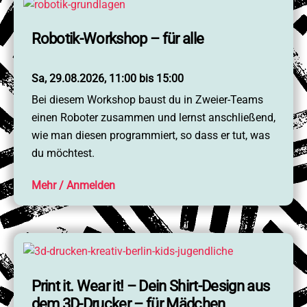
Robotik-Workshop – für alle
Sa, 29.08.2026, 11:00 bis 15:00
Bei diesem Workshop baust du in Zweier-Teams
einen Roboter zusammen und lernst anschließend,
wie man diesen programmiert, so dass er tut, was
du möchtest.
Mehr
Print it. Wear it! – Dein Shirt-Design aus
dem 3D-Drucker – für Mädchen