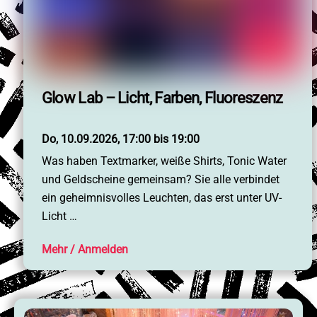
Glow Lab – Licht, Farben, Fluoreszenz
Do, 10.09.2026, 17:00 bis 19:00
Was haben Textmarker, weiße Shirts, Tonic Water
und Geldscheine gemeinsam? Sie alle verbindet
ein geheimnisvolles Leuchten, das erst unter UV-
Licht …
Mehr