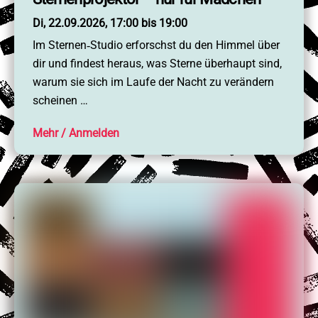
Di, 22.09.2026, 17:00 bis 19:00
Im Sternen‑Studio erforschst du den Himmel über
dir und findest heraus, was Sterne überhaupt sind,
warum sie sich im Laufe der Nacht zu verändern
scheinen …
Mehr