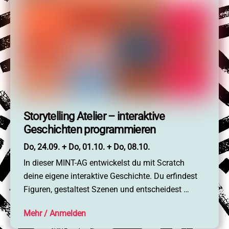
Storytelling Atelier – interaktive
Geschichten programmieren
Do, 24.09. + Do, 01.10. + Do, 08.10.
In dieser MINT-AG entwickelst du mit Scratch
deine eigene interaktive Geschichte. Du erfindest
Figuren, gestaltest Szenen und entscheidest …
Mehr