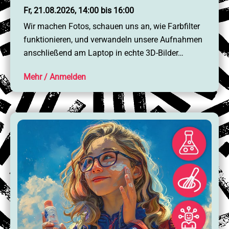
Fr, 21.08.2026, 14:00 bis 16:00
Wir machen Fotos, schauen uns an, wie Farbfilter
funktionieren, und verwandeln unsere Aufnahmen
anschließend am Laptop in echte 3D-Bilder…
Mehr