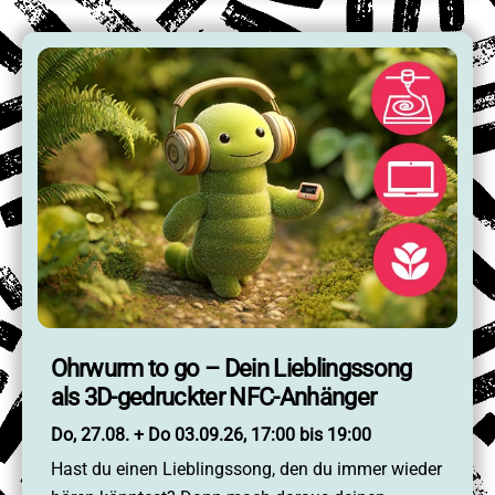
Ohrwurm to go – Dein Lieblingssong
als 3D-gedruckter NFC-Anhänger
Do, 27.08. + Do 03.09.26, 17:00 bis 19:00
Hast du einen Lieblingssong, den du immer wieder