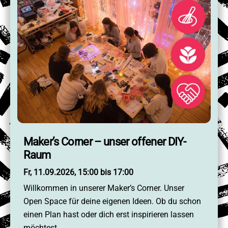
Maker’s Corner – unser offener DIY-
Raum
Fr, 11.09.2026, 15:00 bis 17:00
Willkommen in unserer Maker’s Corner. Unser
Open Space für deine eigenen Ideen. Ob du schon
einen Plan hast oder dich erst inspirieren lassen
möchtest …