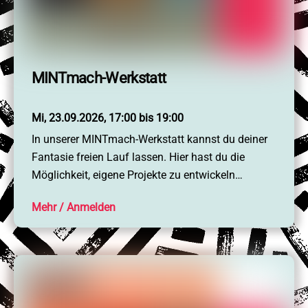
MINTmach-Werkstatt
Mi, 23.09.2026, 17:00 bis 19:00
In unserer MINTmach-Werkstatt kannst du deiner
Fantasie freien Lauf lassen. Hier hast du die
Möglichkeit, eigene Projekte zu entwickeln…
Mehr