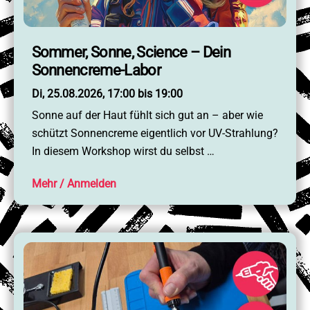
Sommer, Sonne, Science – Dein
Sonnencreme-Labor
Di, 25.08.2026, 17:00 bis 19:00
Sonne auf der Haut fühlt sich gut an – aber wie
schützt Sonnencreme eigentlich vor UV-Strahlung?
In diesem Workshop wirst du selbst …
Mehr