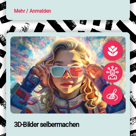
Mehr
3D-Bilder selbermachen