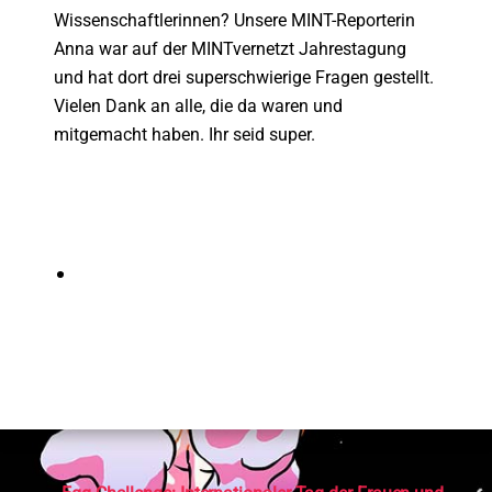
Wissenschaftlerinnen? Unsere MINT-Reporterin
Anna war auf der MINTvernetzt Jahrestagung
und hat dort drei superschwierige Fragen gestellt.
Vielen Dank an alle, die da waren und
mitgemacht haben. Ihr seid super.