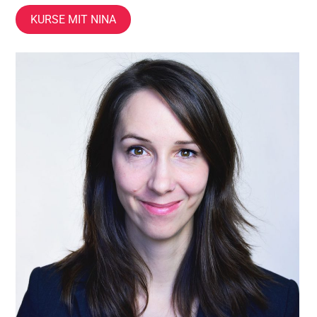
KURSE MIT NINA