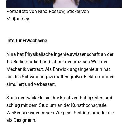
Portraifoto von Nina Rossow, Sticker von
Midjourney
Info für Erwachsene
Nina hat Physikalische Ingenieurwissenschaft an der
TU Berlin studiert und ist mit der präzisen Welt der
Mechanik vertraut. Als Entwicklungsingenieurin hat
sie das Schwingungsverhalten großer Elektromotoren
simuliert und verbessert.
Später entwickelte sie ihre kreativen Fähigkeiten und
schlug mit dem Studium an der Kunsthochschule
Weißensee einen neuen Weg ein. Seitdem arbeitet sie
als Designerin.