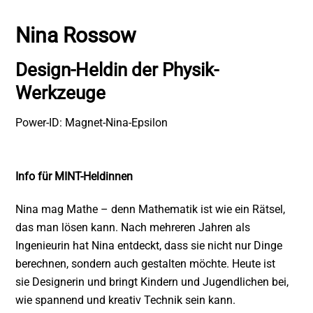
Zum
Inhalt
Nina Rossow
springen
Design-Heldin der Physik-
Werkzeuge
Power-ID: Magnet-Nina-Epsilon
Info für MINT-Heldinnen
Nina mag Mathe – denn Mathematik ist wie ein Rätsel,
das man lösen kann. Nach mehreren Jahren als
Ingenieurin hat Nina entdeckt, dass sie nicht nur Dinge
berechnen, sondern auch gestalten möchte. Heute ist
sie Designerin und bringt Kindern und Jugendlichen bei,
wie spannend und kreativ Technik sein kann.