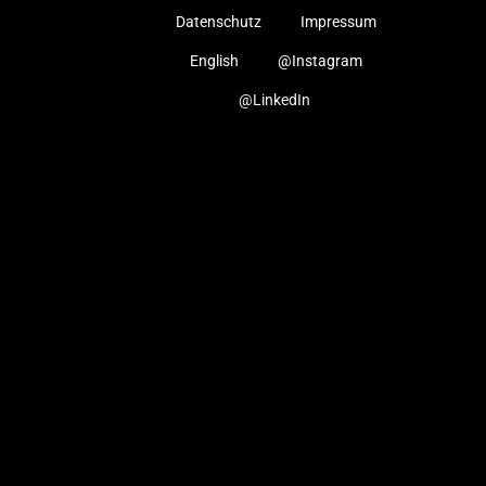
Datenschutz
Impressum
English
@Instagram
@LinkedIn