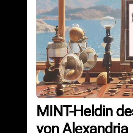
MINT-Heldin de
von Alexandria