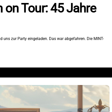
 on Tour: 45 Jahre
nd uns zur Party eingeladen. Das war abgefahren. Die MINT-
…