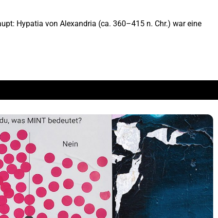
upt: Hypatia von Alexandria (ca. 360–415 n. Chr.) war eine