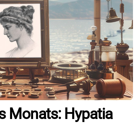
s Monats: Hypatia