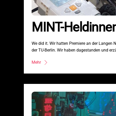
MINT-Heldinne
We did it. Wir hatten Premiere an der Langen
der TU-Berlin. Wir haben dagestanden und erz
Mehr