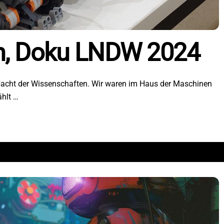
n, Doku LNDW 2024
 Nacht der Wissenschaften. Wir waren im Haus der Maschinen
ählt …