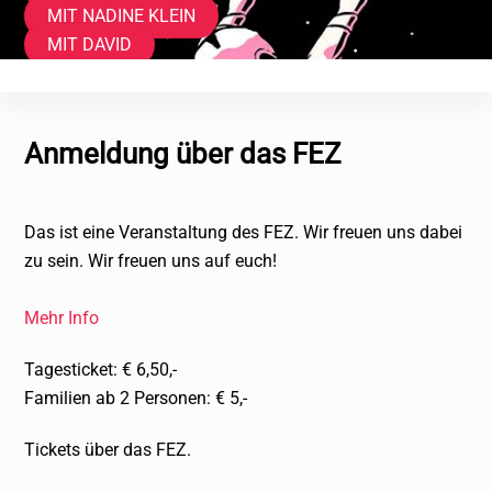
MIT NADINE KLEIN
MIT DAVID
Anmeldung über das FEZ
Das ist eine Veranstaltung des FEZ. Wir freuen uns dabei
zu sein. Wir freuen uns auf euch!
Mehr Info
Tagesticket: € 6,50,-
Familien ab 2 Personen: € 5,-
Tickets über das FEZ.