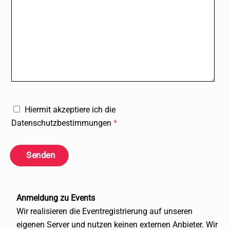
Hiermit akzeptiere ich die
Datenschutzbestimmungen
*
Senden
Anmeldung zu Events
Wir realisieren die Eventregistrierung auf unseren
eigenen Server und nutzen keinen externen Anbieter. Wir