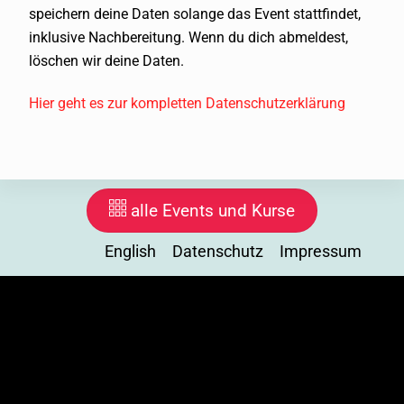
speichern deine Daten solange das Event stattfindet,
inklusive Nachbereitung. Wenn du dich abmeldest,
löschen wir deine Daten.
Hier geht es zur kompletten Datenschutzerklärung
alle Events und Kurse
English
Datenschutz
Impressum