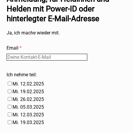
Helden mit Power-ID oder
hinterlegter E-Mail-Adresse
Ja, ich mache wieder mit.
Email
*
Ich nehme teil:
Mi. 12.02.2025
Mi. 19.02.2025
Mi. 26.02.2025
Mi. 05.03.2025
Mi. 12.03.2025
Mi. 19.03.2025