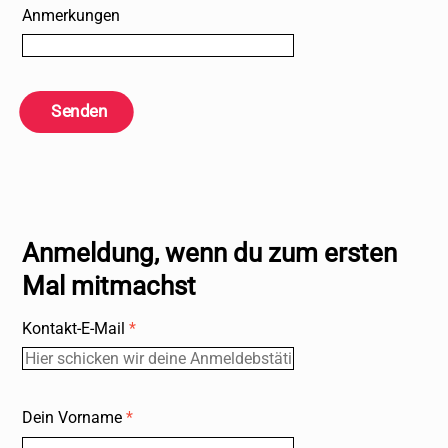
Anmerkungen
Senden
Anmeldung, wenn du zum ersten
Mal mitmachst
Kontakt-E-Mail
*
Dein Vorname
*