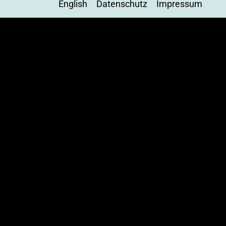
English
Datenschutz
Impressum