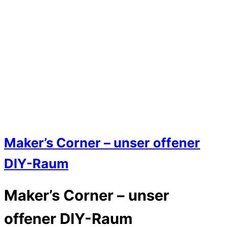
Maker’s Corner – unser offener
DIY-Raum
Maker’s Corner – unser
offener DIY-Raum