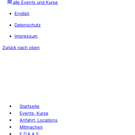
alle Events und Kurse
English
Datenschutz
Impressum
Zurück nach oben
Startseite
Events, Kurse
Anfahrt, Locations
Mitmachen
F.D.A.A.S.