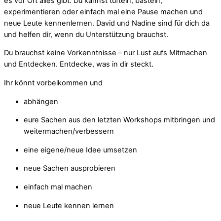
es vor Ort alles gibt. Du kannst tüfteln, basteln,
experimentieren oder einfach mal eine Pause machen und
neue Leute kennenlernen. David und Nadine sind für dich da
und helfen dir, wenn du Unterstützung brauchst.
Du brauchst keine Vorkenntnisse – nur Lust aufs Mitmachen
und Entdecken. Entdecke, was in dir steckt.
Ihr könnt vorbeikommen und
abhängen
eure Sachen aus den letzten Workshops mitbringen und
weitermachen/verbessern
eine eigene/neue Idee umsetzen
neue Sachen ausprobieren
einfach mal machen
neue Leute kennen lernen