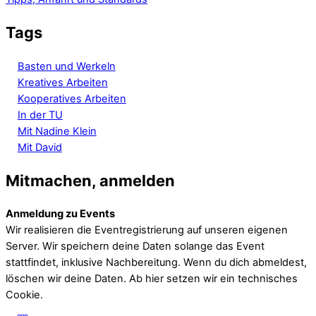
Tags
Basten und Werkeln
Kreatives Arbeiten
Kooperatives Arbeiten
In der TU
Mit Nadine Klein
Mit David
Mitmachen, anmelden
Anmeldung zu Events
Wir realisieren die Eventregistrierung auf unseren eigenen
Server. Wir speichern deine Daten solange das Event
stattfindet, inklusive Nachbereitung. Wenn du dich abmeldest,
löschen wir deine Daten. Ab hier setzen wir ein technisches
Cookie.