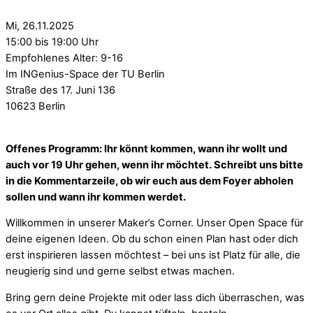
Mi, 26.11.2025
15:00 bis 19:00 Uhr
Empfohlenes Alter: 9-16
Im INGenius-Space der TU Berlin
Straße des 17. Juni 136
10623 Berlin
Offenes Programm: Ihr könnt kommen, wann ihr wollt und
auch vor 19 Uhr gehen, wenn ihr möchtet. Schreibt uns bitte
in die Kommentarzeile, ob wir euch aus dem Foyer abholen
sollen und wann ihr kommen werdet.
Willkommen in unserer Maker’s Corner. Unser Open Space für
deine eigenen Ideen. Ob du schon einen Plan hast oder dich
erst inspirieren lassen möchtest – bei uns ist Platz für alle, die
neugierig sind und gerne selbst etwas machen.
Bring gern deine Projekte mit oder lass dich überraschen, was