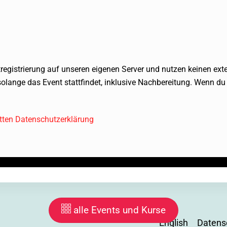
ntregistrierung auf unseren eigenen Server und nutzen keinen exte
olange das Event stattfindet, inklusive Nachbereitung. Wenn du
etten Datenschutzerklärung
alle Events und Kurse
English
Datens