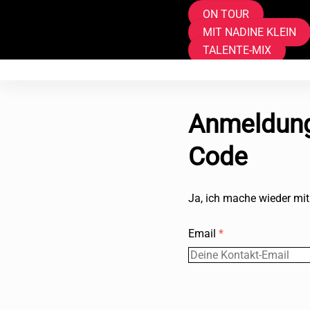
ON TOUR
MIT NADINE KLEIN
TALENTE-MIX
Anmeldung,
Code
Ja, ich mache wieder mit
Email
*