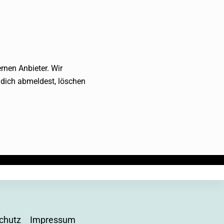
rnen Anbieter. Wir
 dich abmeldest, löschen
chutz
Impressum