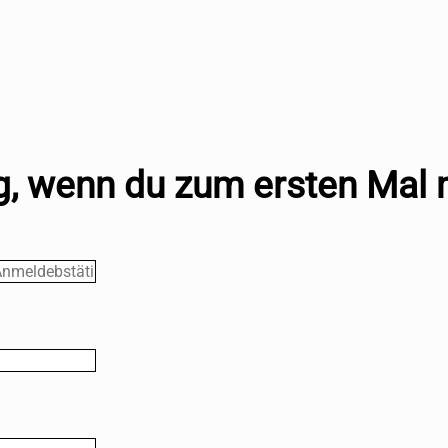
, wenn du zum ersten Mal 