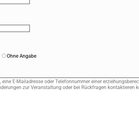
Ohne Angabe