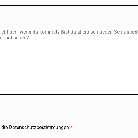
ch die Datenschutzbestimmungen
*